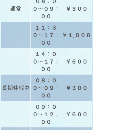
０８：０
通常
０〜０９：
￥３００
００
１１：３
０〜１７：
￥１,０００
００
１４：０
０〜１７：
￥６００
００
０８：０
長期休暇中
０〜０９：
￥３００
００
０９：０
０〜１２：
￥６００
００